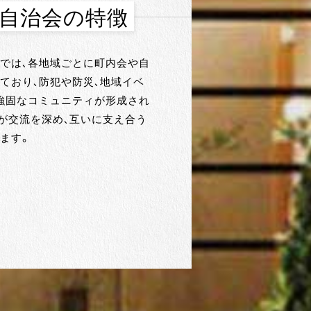
・自治会の特徴
では、各地域ごとに町内会や自
ており、防犯や防災、地域イベ
強固なコミュニティが形成され
が交流を深め、互いに支え合う
ます。