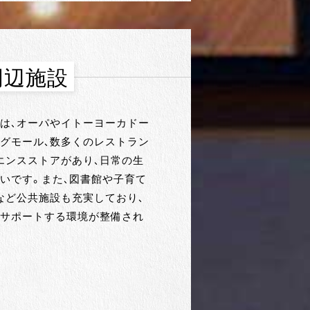
周辺施設
は、オーパやイトーヨーカドー
グモール、数多くのレストラン
エンスストアがあり、日常の生
いです。また、図書館や子育て
など公共施設も充実しており、
サポートする環境が整備され