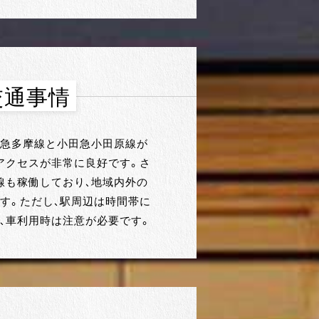
交通事情
急多摩線と小田急小田原線が
アクセスが非常に良好です。さ
線も稼働しており、地域内外の
す。ただし、駅周辺は時間帯に
、車利用時は注意が必要です。