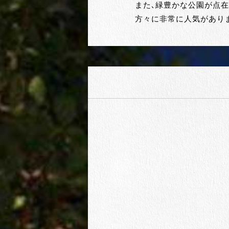
また、緑豊かな公園が点
方々に非常に人気があり