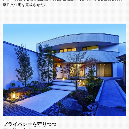
級注文住宅を完成させた。
プライバシーを守りつつ