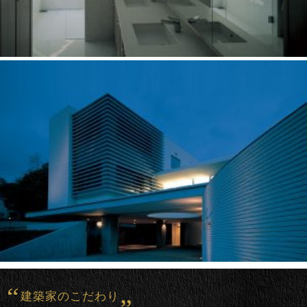
建築家のこだわり