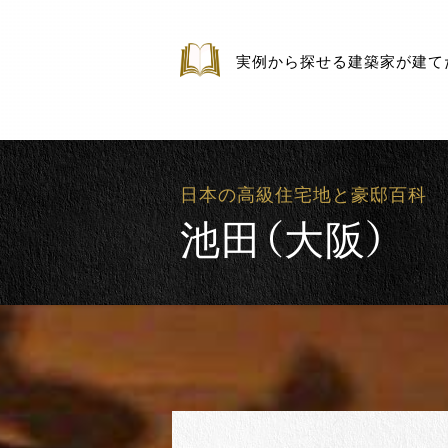
実例から探せる建築家が建て
日本の高級住宅地と豪邸百科
池田（大阪）