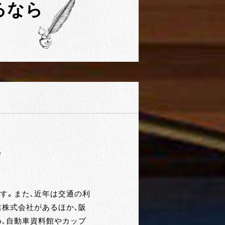
るなら
、
す。また、近年は交通の利
株式会社があるほか、阪
、自動車資料館やカップ