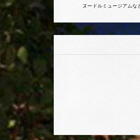
ヌードルミュージアムな