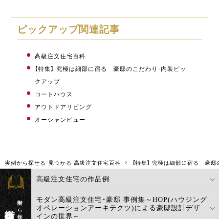
ピックアップ関連記事
高級注文住宅百科
【特集】 究極は細部に宿る 豪邸のこだわり・内装ピッ
クアップ
コートハウス
アウトドアリビング
オーシャンビュー
実例から探せる・見つかる 高級注文住宅百科
【特集】 究極は細部に宿る 豪
高級注文住宅の作品例
モダン高級注文住宅・豪邸 事例集～HOP(ハウジング
高級注文住宅百科
オペレーションアーキテクツ)による豪邸設計デザ
インの世界～