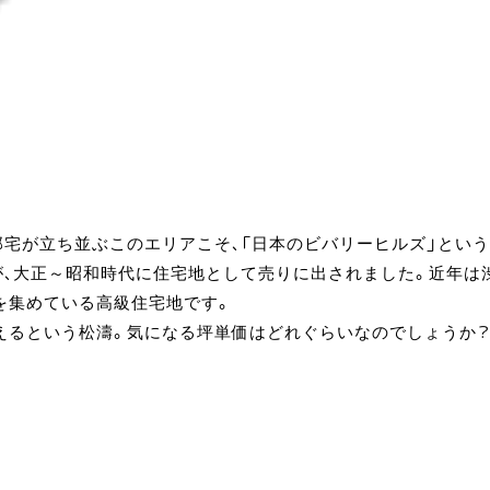
宅が立ち並ぶこのエリアこそ、「日本のビバリーヒルズ」という
が、大正～昭和時代に住宅地として売りに出されました。近年は
を集めている高級住宅地です。
えるという松濤。気になる坪単価はどれぐらいなのでしょうか