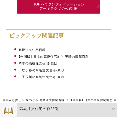
HOPハウジングオペレーション
アーキテクツの公式HP
ピックアップ関連記事
高級注文住宅百科
【全国版】 日本の高級住宅地と 実際の豪邸百科
岡本の高級注文住宅・豪邸
千駄ヶ谷の高級注文住宅・豪邸
二子玉川の高級注文住宅・豪邸
実例から探せる・見つかる 高級注文住宅百科
【全国版】 日本の高級住宅地と 
高級注文住宅の作品例