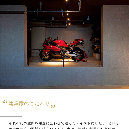
建築家のこだわり
それぞれの空間を用途に合わせて違ったテイストにしたい、という
オーナー様の要望を現実化すべく、土地の傾斜を利用した高低差に