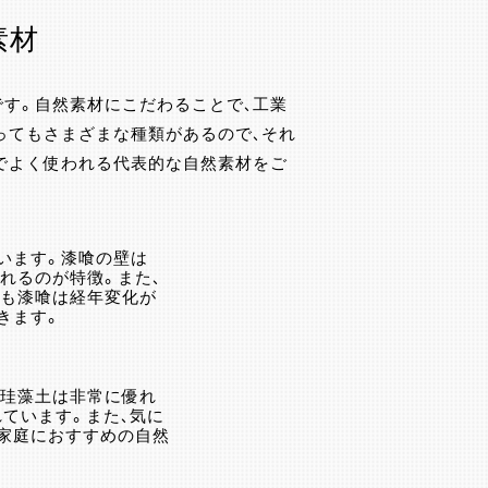
素材
す。自然素材にこだわることで、工業
ってもさまざまな種類があるので、それ
でよく使われる代表的な自然素材をご
います。漆喰の壁は
れるのが特徴。また、
にも漆喰は経年変化が
きます。
。珪藻土は非常に優れ
ています。また、気に
家庭におすすめの自然