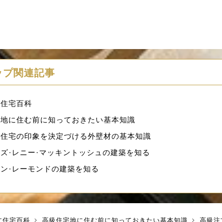
ップ関連記事
文住宅百科
宅地に住む前に知っておきたい基本知識
文住宅の印象を決定づける外壁材の基本知識
ズ・レニー・マッキントッシュの建築を知る
ン・レーモンドの建築を知る
文住宅百科
高級住宅地に住む前に知っておきたい基本知識
高級注