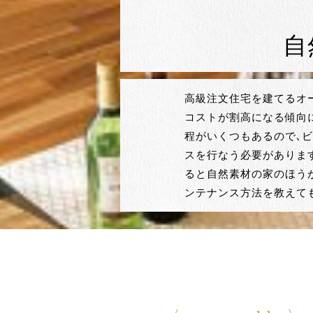
自
高級注文住宅を建てるオ
コストが割高になる傾向
程がいくつもあるので、
スを行なう必要がありま
ると自然素材の家のほう
ンテナンス方法を教えて