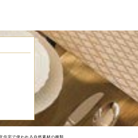
文住宅で使われる自然素材の種類