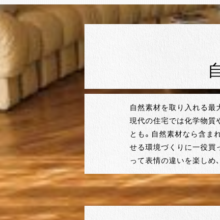
自然素材を取り入れる最
現代の住宅では化学物質
とも。自然素材なら含ま
せる環境づくりに一役買
って表情の違いを楽しめ